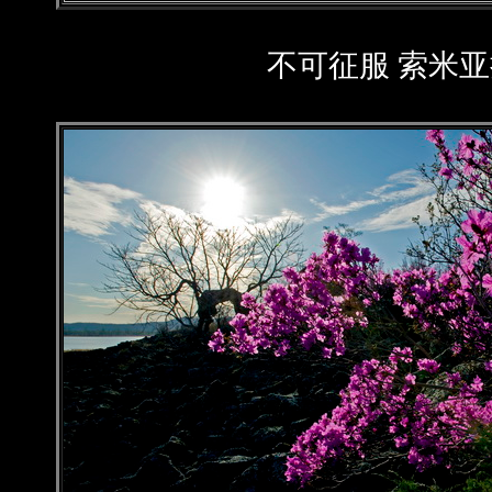
不可征服 索米亚