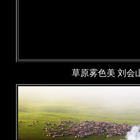
草原雾色美 刘会