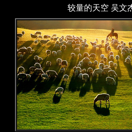
较量的天空 吴文