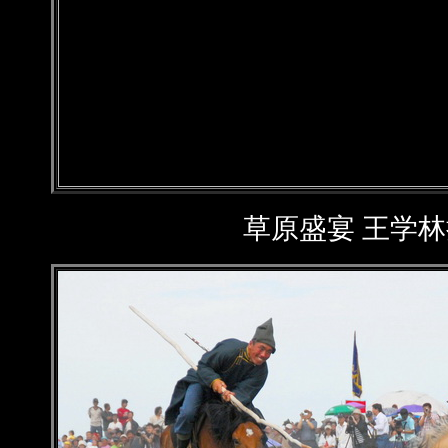
草原盛宴 王学林