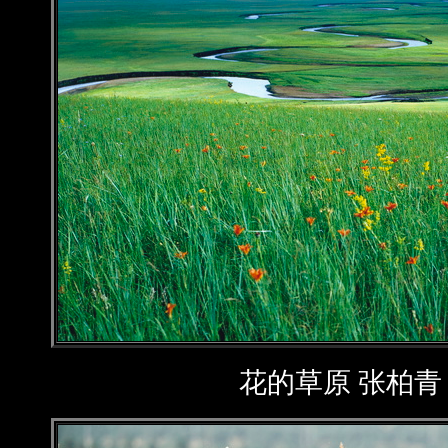
花的草原 张柏青