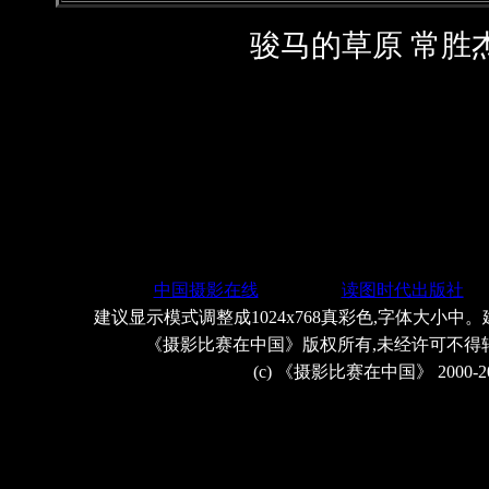
骏马的草原 常胜
中国摄影在线
读图时代出版社
建议显示模式调整成1024x768真彩色,字体大小中。
《摄影比赛在中国》版权所有,未经许可不得
(c) 《摄影比赛在中国》 2000-2