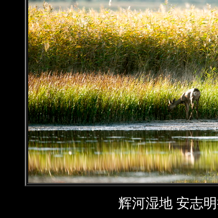
辉河湿地 安志明