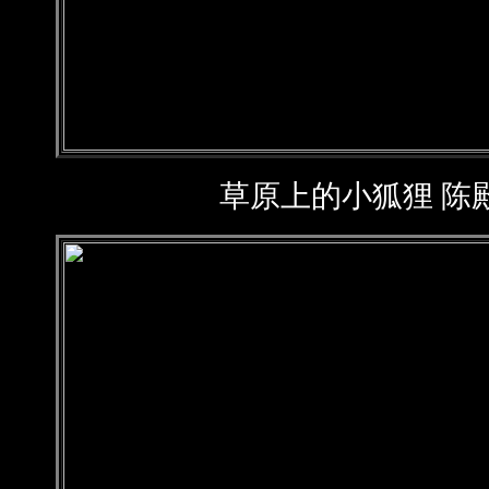
草原上的小狐狸 陈