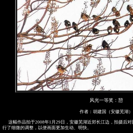
风光一等奖：憩
作者：胡建国（安徽芜湖）
这幅作品拍于2008年1月29日，安徽芜湖近郊长江边，拍摄后
行了细微的调整，以便画面更加生动、明快。