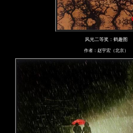
风光二等奖：鹤趣图
作者：赵宇宏（北京）