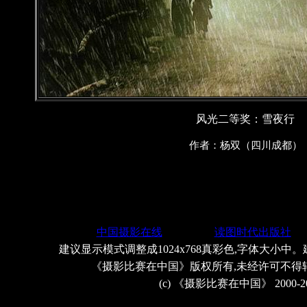
风光二等奖：雪夜行
作者：杨双（四川成都）
中国摄影在线
读图时代出版社
建议显示模式调整成1024x768真彩色,字体大小中。
《摄影比赛在中国》版权所有,未经许可不得
(c) 《摄影比赛在中国》 2000-2