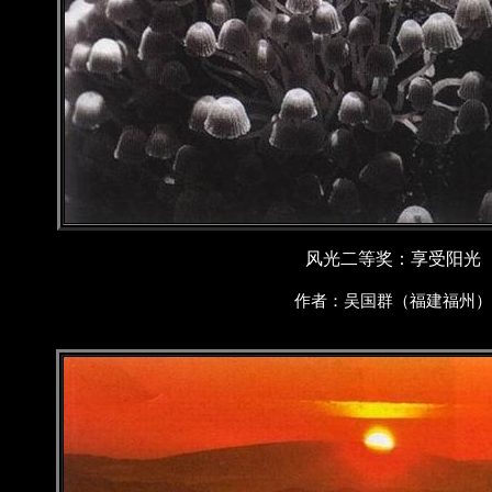
风光二等奖：享受阳光
作者：吴国群（福建福州）