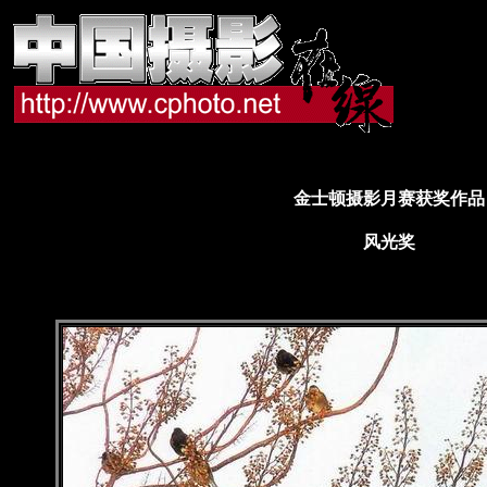
金士顿摄影月赛获奖作品
风光奖