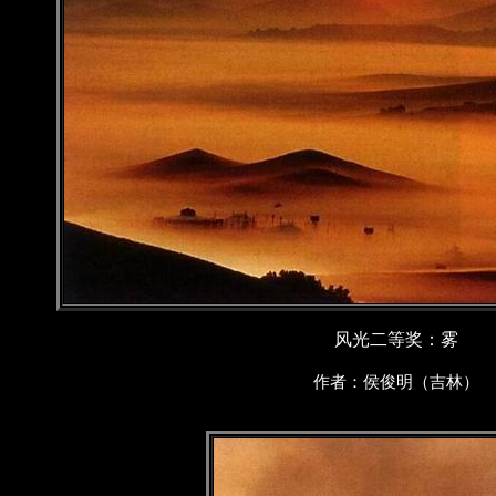
风光二等奖：雾
作者：侯俊明（吉林）