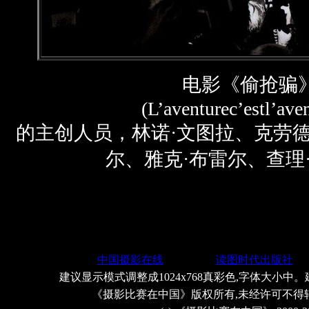
电影《偷抢骗
(L’aventurec’estl’ave
的主创人员，林诺·文图拉、克劳德
尔、雅克·布雷尔、查理
中国摄影在线
读图时代出版社
建议显示模式调整成1024x768真彩色,字体大小中。
《摄影比赛在中国》版权所有,未经许可不得