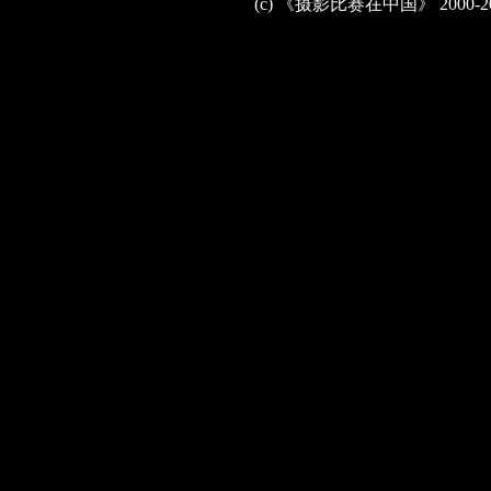
(c) 《摄影比赛在中国》 2000-2