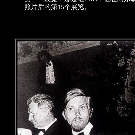
照片后的第15个展览。