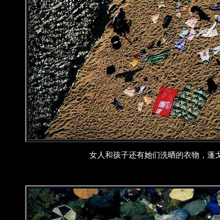
女人和孩子还有她们洗晒的衣物，蓬