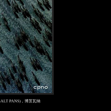
LT PANS)，博茨瓦纳