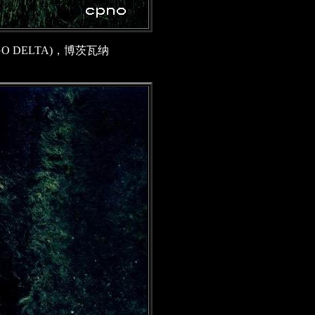
 DELTA)，博茨瓦纳