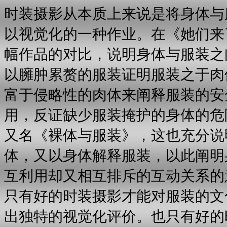
时装摄影从本质上来说是将身体与
以视觉化的一种作业。在《她们来
幅作品的对比，说明身体与服装之
以臃肿累赘的服装证明服装之于肉
富于侵略性的肉体来阐释服装的安
用，反证缺少服装掩护的身体的危
又名《裸体与服装》，这也充分说
体，又以身体解释服装，以此阐明
互利用却又相互排斥的互动关系的
只有好的时装摄影才能对服装的文
出独特的视觉化评价。也只有好的