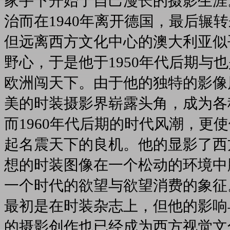
家手下开始了自己漫长的摄影生涯
治而在1940年离开德国，最后辗
但远离西方文化中心的澳大利亚似
野心，于是他于1950年代后期与
欧洲闯天下。由于他的独特的影像
美的时装摄影界崭露头角，成为各
而1960年代后期的时代风潮，更
起名震天下的良机。他的显影了西
想的时装图像在一个松动的环境中
一个时代的欲望与欲望消费的象征
最初是在时装杂志上，但他的影响
的摄影创作也已经成为西方视觉文