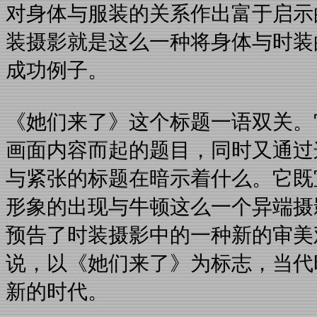
对身体与服装的关系作出富于启示
装摄影就是这么一种将身体与时装
成功例子。
《她们来了》这个标题一语双关。
画面内容而起的题目，同时又通过
与紧张的标题在暗示着什么。它既
形象的出现与牛顿这么一个异端摄
预告了时装摄影中的一种新的审美
说，以《她们来了》为标志，当代
新的时代。