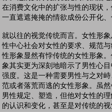
在消费文化中的扩张与性的现状，
一直遮遮掩掩的情欲成份公开化、
就以往的视觉传统而言。女性形象
性中心社会对女性的要求、规范与
性形象显然有悖传统的女性形象。
象其实更为深刻地暗示了男性心目
强度。这是一种需要男性与之对峙
范或者落荒而逃的女性形象。虽然
男性规定、塑造，但他对女性的理
的认识和变化，甚至是对传统的视