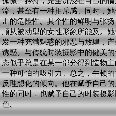
孤傲、矜持，完全沉浸在自己的情
流，甚至有一种拒斥感。同时，她
击的危险性。其个性的鲜明与张扬
顺从被动型的女性形象所能及。她
发一种充满魅惑的邪恶与放肆，产
诱惑。与传统时装摄影中的健美的
态似乎总是在某一部分得到造物主
一种可怕的吸引力。总之，牛顿的
反理想化的倾向。他在赋予自己的
性的同时，也赋予自己的时装摄影
色。