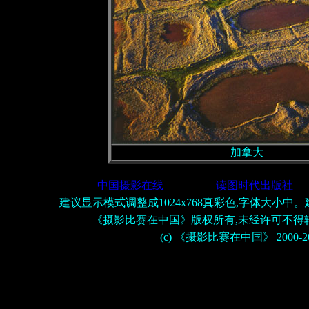
加拿大
中国摄影在线
读图时代出版社
建议显示模式调整成1024x768真彩色,字体大小中。
《摄影比赛在中国》版权所有,未经许可不得
(c) 《摄影比赛在中国》 2000-2