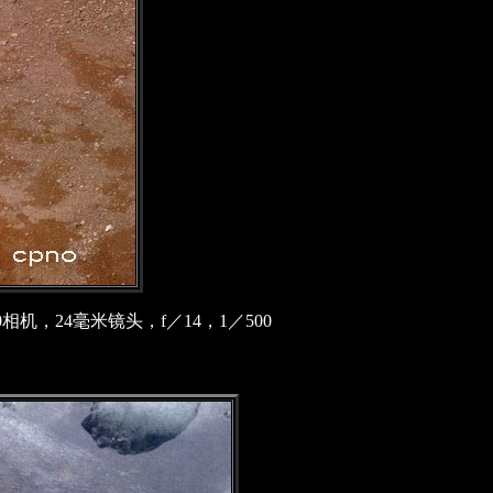
相机，24毫米镜头，f／14，1／500