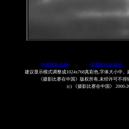
中国摄影在线
读图时代出版社
建议显示模式调整成1024x768真彩色,字体大小中。
《摄影比赛在中国》版权所有,未经许可不得
(c) 《摄影比赛在中国》 2000-2