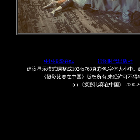
中国摄影在线
读图时代出版社
建议显示模式调整成1024x768真彩色,字体大小中。
《摄影比赛在中国》版权所有,未经许可不得
(c) 《摄影比赛在中国》 2000-2