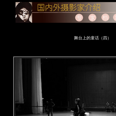
舞台上的童话（四）