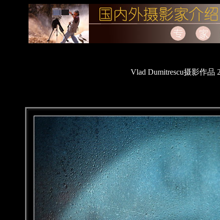
Vlad Dumitrescu摄影作品 