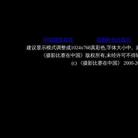
中国摄影在线
读图时代出版社
建议显示模式调整成1024x768真彩色,字体大小中。
《摄影比赛在中国》版权所有,未经许可不得
(c) 《摄影比赛在中国》 2000-2