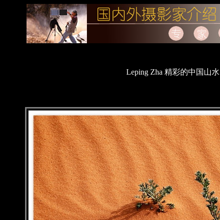
Leping Zha 精彩的中国山水