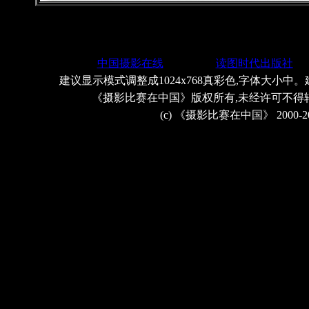
中国摄影在线
读图时代出版社
建议显示模式调整成1024x768真彩色,字体大小中。
《摄影比赛在中国》版权所有,未经许可不得
(c) 《摄影比赛在中国》 2000-2