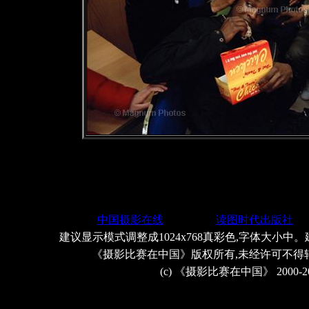
中国摄影在线
读图时代出版社
建议显示模式调整成1024x768真彩色,字体大小中。
《摄影比赛在中国》版权所有,未经许可不得
(c) 《摄影比赛在中国》 2000-2