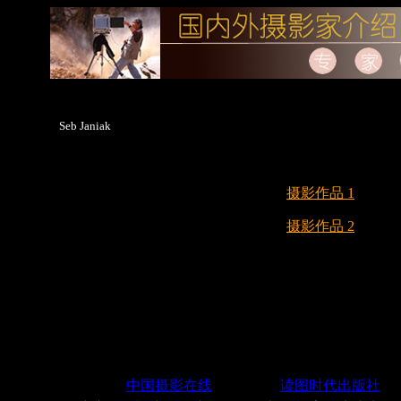
Seb Janiak
摄影作品 1
摄影作品 2
中国摄影在线
读图时代出版社