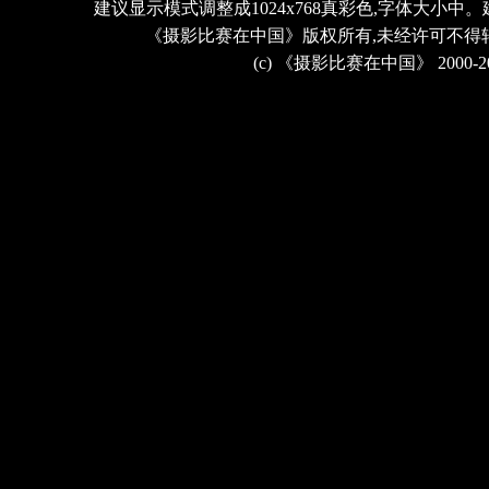
建议显示模式调整成1024x768真彩色,字体大小中。
《摄影比赛在中国》版权所有,未经许可不得
(c) 《摄影比赛在中国》 2000-2