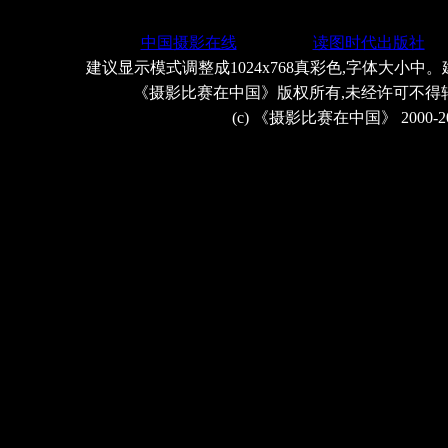
中国摄影在线
读图时代出版社
建议显示模式调整成1024x768真彩色,字体大小中。
《摄影比赛在中国》版权所有,未经许可不得
(c) 《摄影比赛在中国》 2000-2