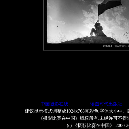
中国摄影在线
读图时代出版社
建议显示模式调整成1024x768真彩色,字体大小中。
《摄影比赛在中国》版权所有,未经许可不得
(c) 《摄影比赛在中国》 2000-2