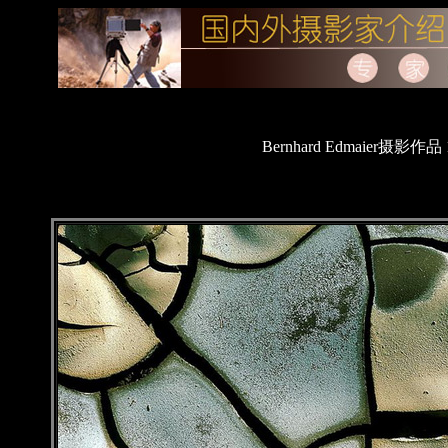
Bernhard Edmaier摄影作品 