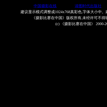
中国摄影在线
读图时代出版社
建议显示模式调整成1024x768真彩色,字体大小中。
《摄影比赛在中国》版权所有,未经许可不得
(c) 《摄影比赛在中国》 2000-2